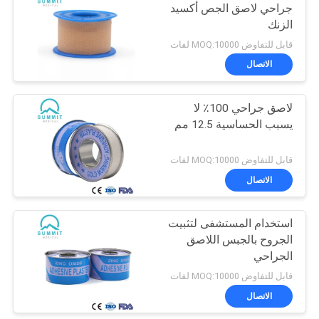
جراحي لاصق الجص أكسيد
الزنك
قابل للتفاوض MOQ:10000 لفات
الاتصال
لاصق جراحي 100٪ لا
يسبب الحساسية 12.5 مم
قابل للتفاوض MOQ:10000 لفات
الاتصال
استخدام المستشفى لتثبيت
الجروح بالجبس اللاصق
الجراحي
قابل للتفاوض MOQ:10000 لفات
الاتصال