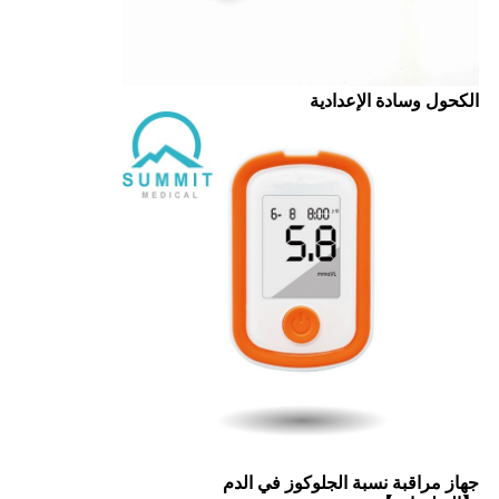
الكحول وسادة الإعدادية
جهاز مراقبة نسبة الجلوكوز في الدم