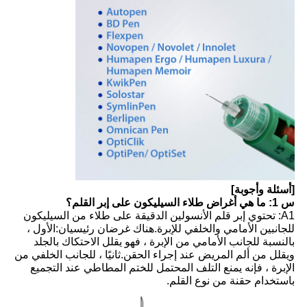
[أسئلة وأجوبة]
س 1: ما هي أغراض طلاء السيليكون على إبر القلم؟
A1: تحتوي إبر قلم الأنسولين الدقيقة على طلاء من السيليكون
للجانبين الأمامي والخلفي للإبرة.هناك غرضان رئيسيان:
الأول ،
بالنسبة للجانب الأمامي من الإبرة ، فهو يقلل الاحتكاك بالجلد
ويقلل من ألم المريض عند إجراء الحقن.
ثانيًا ، للجانب الخلفي من
الإبرة ، فإنه يمنع التلف المحتمل للختم المطاطي عند التجميع
باستخدام حقنة من نوع القلم.