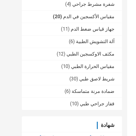
شفرة مشرط جراحي
(4)
مقياس الأكسجين في الدم
(20)
جهاز قياس ضغط الدم
(11)
آلة التشويش الطبية
(6)
مكثف الاوكسجين الطبي
(12)
مقياس الحرارة الطبي
(10)
شريط لاصق طبي
(30)
ضمادة مرنة متماسكة
(6)
قفاز جراحي طبي
(10)
شهادة