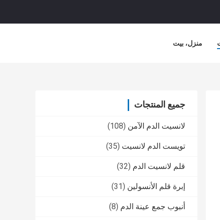
منزل، بيت
جميع المنتجات
لانسيت الدم الآمن
(108)
تويست الدم لانسيت
(35)
قلم لانسيت الدم
(32)
إبرة قلم الأنسولين
(31)
أنبوب جمع عينة الدم
(8)