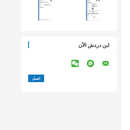
ابن دردش الآن