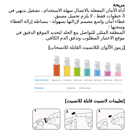
مريحة
أداة الأمان المفعلة بالاتصال سهلة الاستخدام ، تشغيل بديهي في
3 خطوات فقط ، لا يلزم تحميل مسبق.
غطاء أمان واسع مصمم لإزالتها بسهولة - ببساطة إزالة الغطاء
وسحبها ؛
المنطقة المثلى للتواصل مع الجلد لتحديد الموقع الدقيق في
موقع الاختبار المطلوب وتدفق الدم الكافي.
[
رموز الألوان لللانسيت القابلة للانسحاب
]
[تعليمات لانسيت قابلة للانسيت]