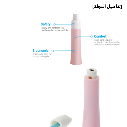
[تفاصيل المجلة]