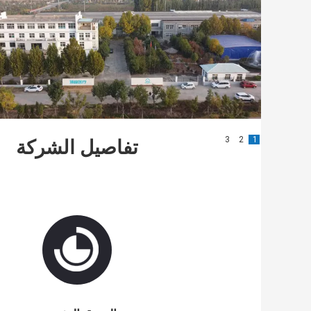
3
2
1
تفاصيل الشركة