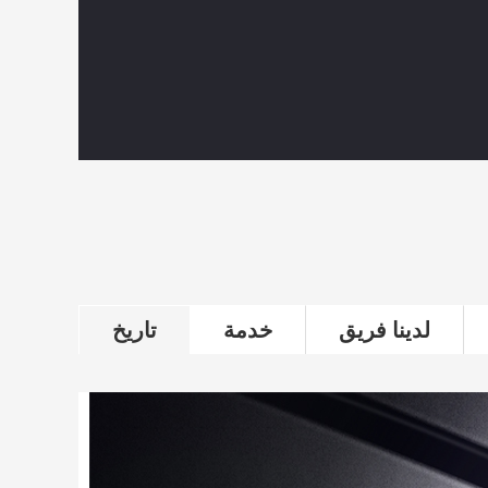
لدينا فريق
خدمة
تاريخ