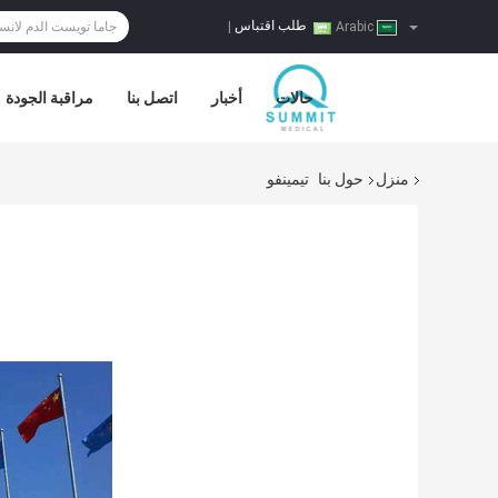
طلب اقتباس
|
Arabic
حالات
أخبار
اتصل بنا
مراقبة الجودة
منزل
حول بنا
تيمينفو