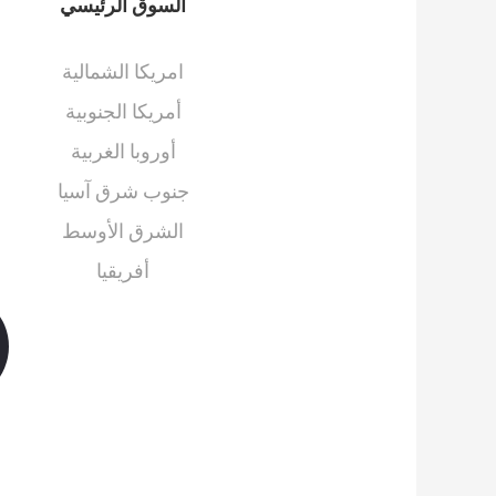
السوق الرئيسي
امريكا الشمالية
أمريكا الجنوبية
أوروبا الغربية
جنوب شرق آسيا
الشرق الأوسط
أفريقيا