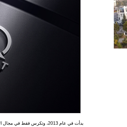
بدأت في عام 2013، وتكرس فقط في مجال الأجهزة الطبية.