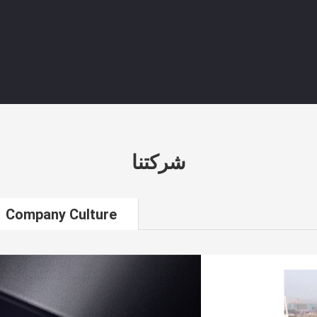
شركتنا
Company Culture