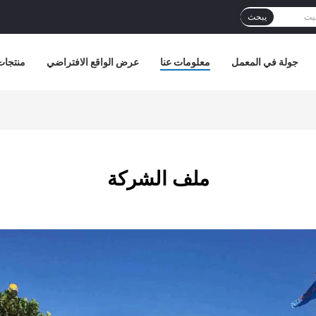
يبحث
جولة في المعمل
معلومات عنا
عرض الواقع الافتراضي
منتجات
ملف الشركة