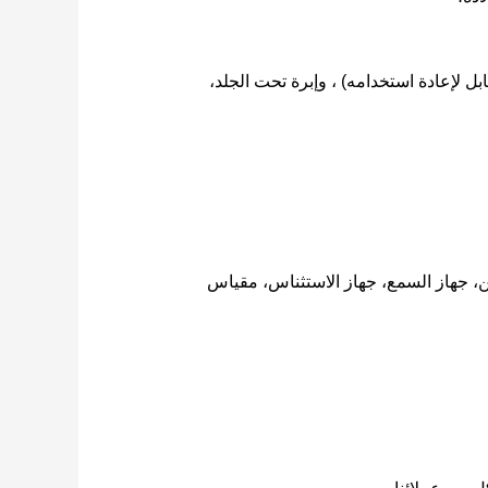
ابل لإعادة استخدامه) ، وإبرة تحت الجلد،
، جهاز السمع، جهاز الاستثناس، مقياس