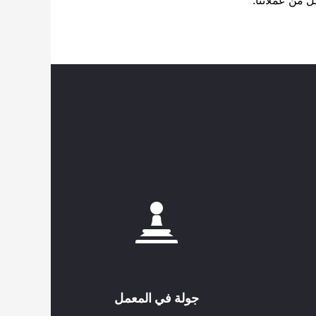
ل من عملائنا.
جولة في المعمل