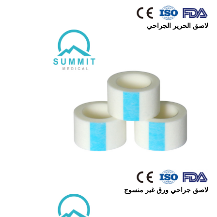
لاصق الحرير الجراحي
لاصق جراحي ورق غير منسوج