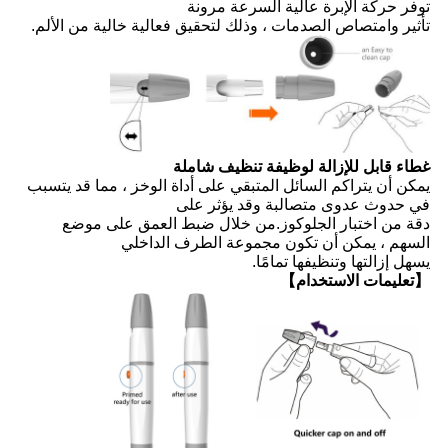
توفر حركة الإبرة عالية السرعة مرونة
تأثير
وامتصاص الصدمات ، وذلك لتحقيق فعالية خالية من الألم.
غطاء قابل للإزالة لوظيفة تنظيف شاملة
يمكن أن يتراكم السائل المتبقي على أداة الوخز ، مما قد يتسبب
في حدوث عدوى متصالبة وقد يؤثر على
دقة
من اختبار الجلوكوز.من خلال ضبط العمق على موضع
السهم ، يمكن أن تكون مجموعة الطرف الداخلي
يسهل إزالتها وتنظيفها تمامًا.
【تعليمات الاستخدام】