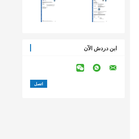
ابن دردش الآن