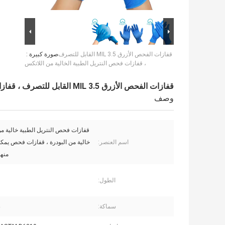
قفازات الفحص الأزرق 3.5 MIL القابل للتصرف
صورة كبيرة :
، قفازات فحص النتريل الطبية الخالية من اللاتكس
قفازات الفحص الأزرق 3.5 MIL القابل للتصرف ، قفازات فحص النتريل الطبية الخالية من اللاتكس
وصف
قفازات فحص النتريل الطبية خالية م
اسم العنصر:
خالية من البودرة ، قفازات فحص يمك
منها
الطول:
سماكة: