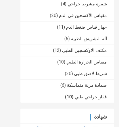
شفرة مشرط جراحي
(4)
مقياس الأكسجين في الدم
(20)
جهاز قياس ضغط الدم
(11)
آلة التشويش الطبية
(6)
مكثف الاوكسجين الطبي
(12)
مقياس الحرارة الطبي
(10)
شريط لاصق طبي
(30)
ضمادة مرنة متماسكة
(6)
قفاز جراحي طبي
(10)
شهادة