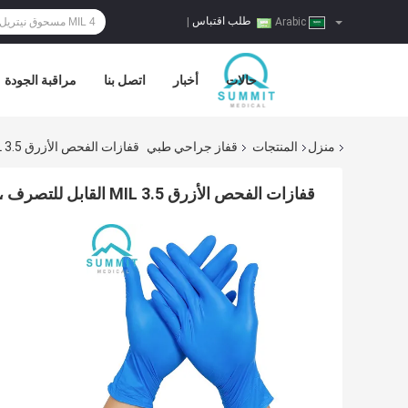
طلب اقتباس
|
Arabic
حالات
أخبار
اتصل بنا
مراقبة الجودة
منزل
المنتجات
قفاز جراحي طبي
قفازات الفحص الأزرق 3.5 MIL القابل للتصرف ، قفازات فحص النتريل الطبية الخالية من اللاتكس
قفازات الفحص الأزرق 3.5 MIL القابل للتصرف ، قفازات فحص النتريل الطبية الخالية من اللاتكس