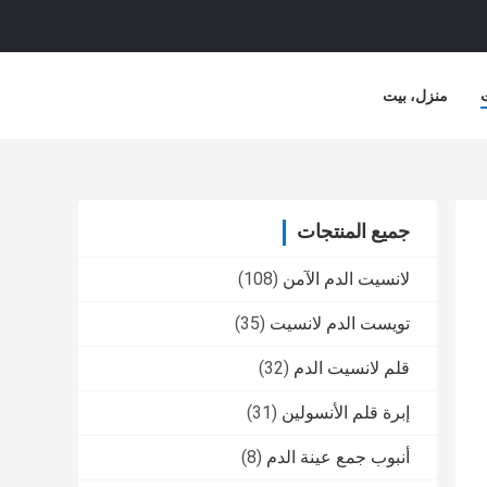
منزل، بيت
جميع المنتجات
لانسيت الدم الآمن
(108)
تويست الدم لانسيت
(35)
قلم لانسيت الدم
(32)
إبرة قلم الأنسولين
(31)
أنبوب جمع عينة الدم
(8)